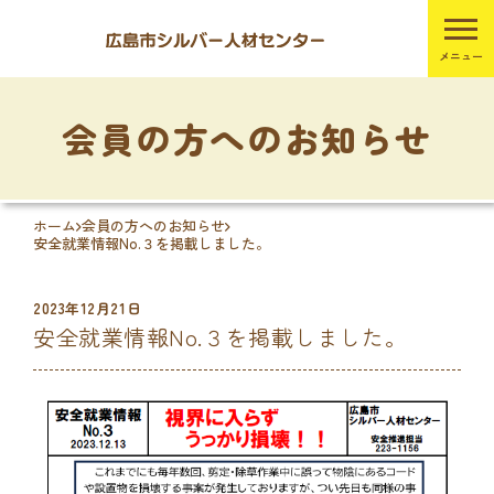
会員の方へのお知らせ
ホーム
会員の方へのお知らせ
安全就業情報No.３を掲載しました。
2023年12月21日
安全就業情報No.３を掲載しました。