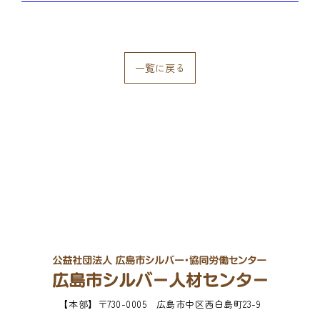
一覧に戻る
【本部】
〒730-0005 広島市中区西白島町23-9