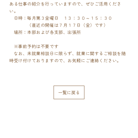
ある仕事の紹介を行っていますので、ぜひご活用くださ
い。
日時：毎月第３金曜日 １３：３０～１５：３０
（直近の開催は７月１７日（金）です）
場所：本部および各支部、出張所
※事前予約は不要です
なお、未就業相談日に限らず、就業に関するご相談を随
時受け付けておりますので、お気軽にご連絡ください。
一覧に戻る