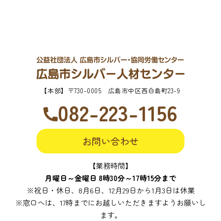
【本部】
〒730-0005 広島市中区西白島町23-9
082-223-1156
お問い合わせ
【業務時間】
月曜日～金曜日 8時30分～17時15分まで
※祝日・休日、8月6日、12月29日から1月3日は休業
※窓口へは、17時までにお越しいただきますようお願いし
ます。