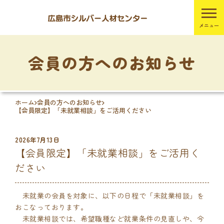
会員の方へのお知らせ
ホーム
会員の方へのお知らせ
【会員限定】「未就業相談」をご活用ください
2026年7月13日
【会員限定】「未就業相談」をご活用く
ださい
未就業の会員を対象に、以下の日程で「未就業相談」を
おこなっております。
未就業相談では、希望職種など就業条件の見直しや、今