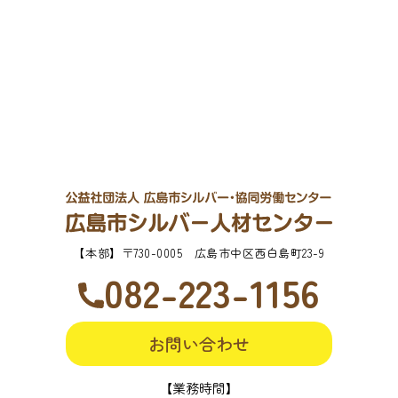
【本部】
〒730-0005 広島市中区西白島町23-9
082-223-1156
お問い合わせ
【業務時間】