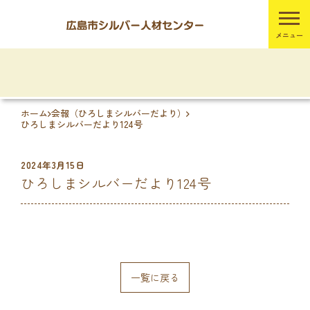
ホーム
会報（ひろしまシルバーだより）
ひろしまシルバーだより124号
2024年3月15日
ひろしまシルバーだより124号
一覧に戻る