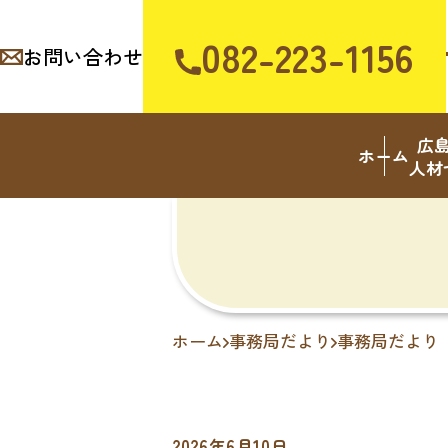
082-223-1156
お問い合わせ
広
ホーム
人材
ホーム
事務局だより
事務局だより
2026年6月10日