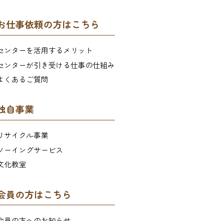
お仕事依頼の方はこちら
センターを活用するメリット
センターが引き受ける仕事の仕組み
よくあるご質問
独自事業
リサイクル事業
ソーイングサービス
文化教室
会員の方はこちら
会員の方へのお知らせ