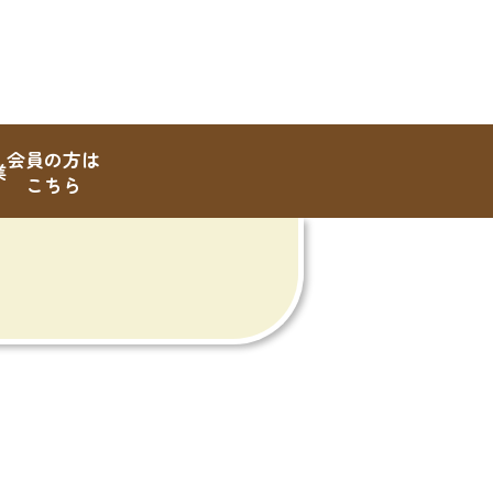
会員の方は
業
こちら