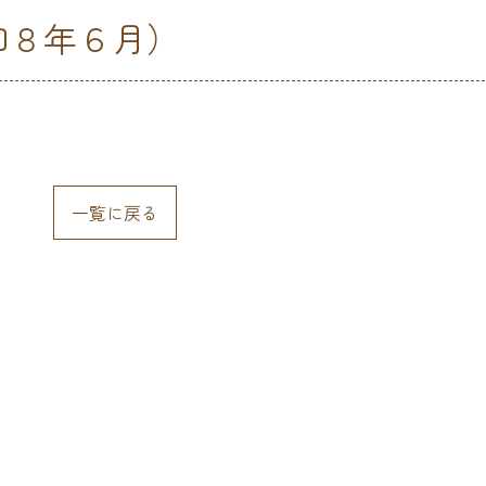
和８年６月）
一覧に戻る