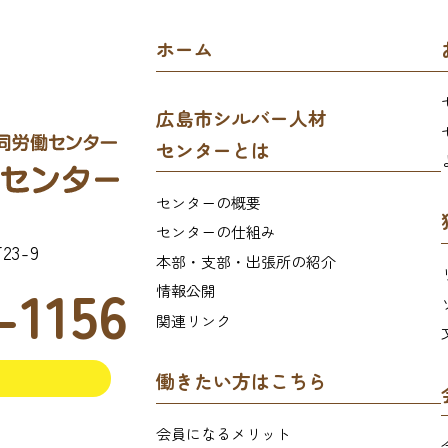
ホーム
広島市シルバー人材
センターとは
センターの概要
センターの仕組み
3-9
本部・支部・出張所の紹介
-1156
情報公開
関連リンク
働きたい方はこちら
会員になるメリット