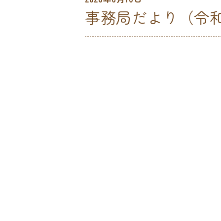
事務局だより（令