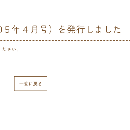
和５年４月号）を発行しました
ください。
一覧に戻る