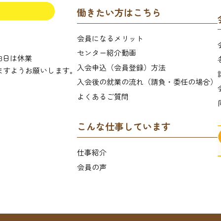
働きたい方はこちら
会員になるメリット
センター紹介動画
月3日は休業
入会申込（会員登録）方法
ますようお願いします。
入会後の就業の流れ
（請負・委任の場合）
よくあるご質問
こんな仕事しています
仕事紹介
会員の声