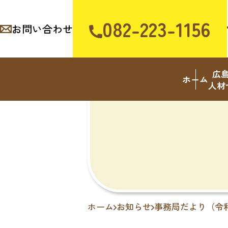
082-223-1156
お問い合わせ
広
ホーム
人材
ホーム
お知らせ
事務局だより（令