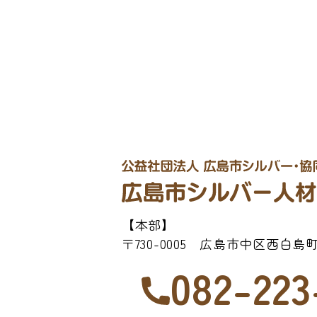
【本部】
〒730-0005 広島市中区西白島町2
082-223