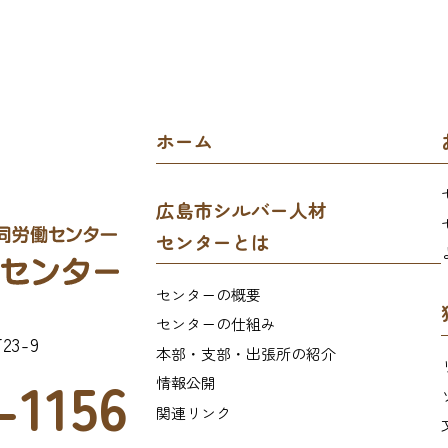
ホーム
広島市シルバー人材
センターとは
センターの概要
センターの仕組み
3-9
本部・支部・出張所の紹介
-1156
情報公開
関連リンク