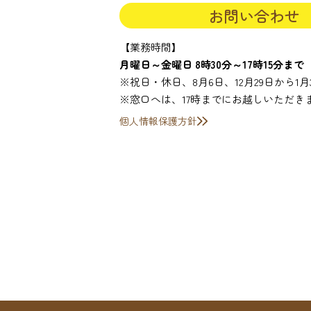
お問い合わせ
【業務時間】
月曜日～金曜日 8時30分～17時15分まで
※祝日・休日、8月6日、12月29日から1
※窓口へは、17時までにお越しいただき
個人情報保護方針