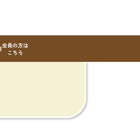
会員の方は
業
こちら