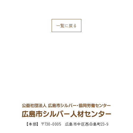
一覧に戻る
【本部】
〒730-0005 広島市中区西白島町23-9