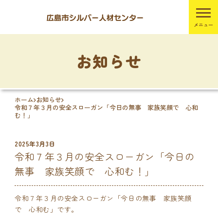
お知らせ
ホーム
お知らせ
令和７年３月の安全スローガン「今日の無事 家族笑顔で 心和
む！」
2025年3月3日
令和７年３月の安全スローガン「今日の
無事 家族笑顔で 心和む！」
令和７年３月の安全スローガン「今日の無事 家族笑顔
で 心和む」です。