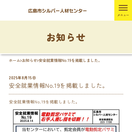
お知らせ
ホーム
お知らせ
安全就業情報No.19を掲載しました。
2025年8月15日
安全就業情報No.19を掲載しました。
安全就業情報No.19を掲載しました。