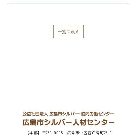
一覧に戻る
【本部】
〒730-0005 広島市中区西白島町23-9