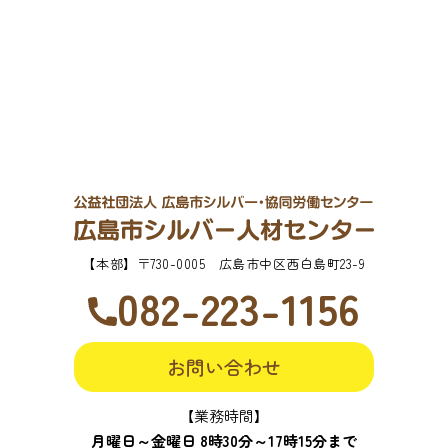
【本部】
〒730-0005 広島市中区西白島町23-9
082-223-1156
お問い合わせ
【業務時間】
月曜日～金曜日 8時30分～17時15分まで