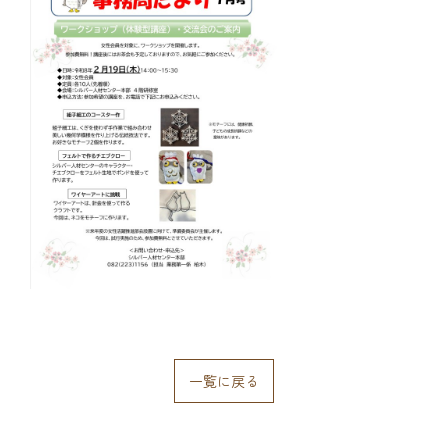
一覧に戻る