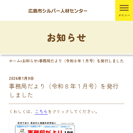
お知らせ
ホーム
お知らせ
事務局だより（令和８年１月号）を発行しました
2026年1月9日
事務局だより（令和８年１月号）を発行
しました
くわしくは、
こちら
をクリックしてください。