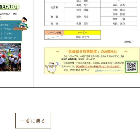
一覧に戻る