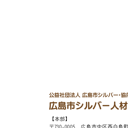
【本部】
〒730-0005 広島市中区西白島町2