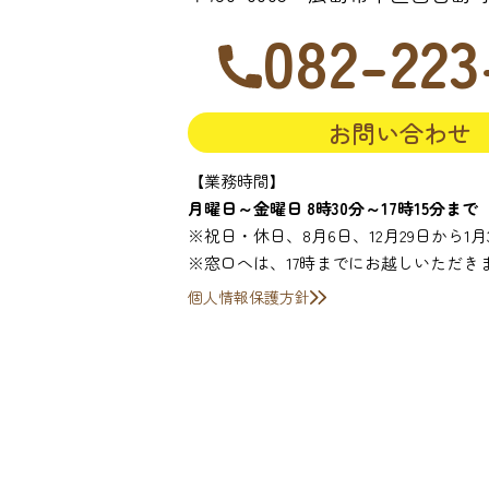
082-223
お問い合わせ
【業務時間】
月曜日～金曜日 8時30分～17時15分まで
※祝日・休日、8月6日、12月29日から1
※窓口へは、17時までにお越しいただき
個人情報保護方針