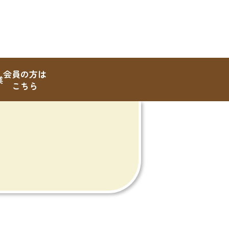
会員の方は
業
こちら