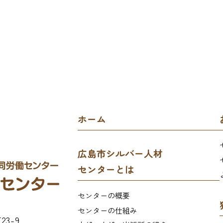
ホーム
広島市シルバー人材
センターとは
センターの概要
センターの仕組み
3-9