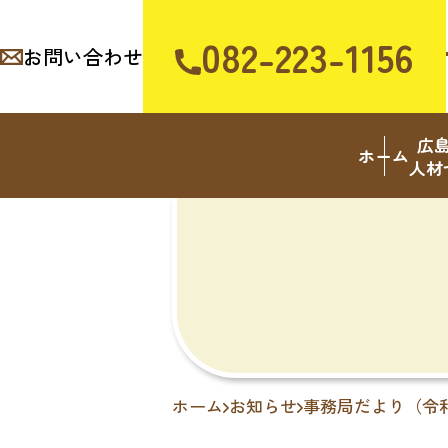
082-223-1156
お問い合わせ
広
ホーム
人材
ホーム
お知らせ
事務局だより（令