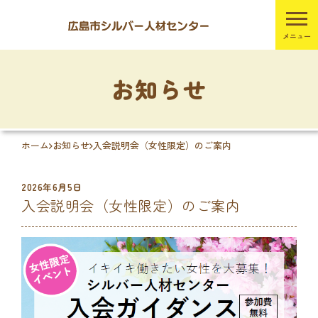
お知らせ
ホーム
お知らせ
入会説明会（女性限定）のご案内
2026年6月5日
入会説明会（女性限定）のご案内