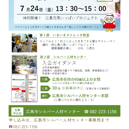
申し込みは、広島市シルバー人材センター事務局まで
☎082-223-1156