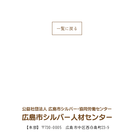
一覧に戻る
【本部】
〒730-0005 広島市中区西白島町23-9