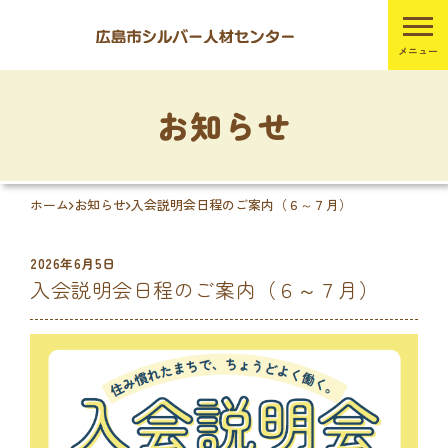
お知らせ
ホーム
お知らせ
入会説明会日程のご案内（６～７月）
2026年6月5日
入会説明会日程のご案内（６～７月）