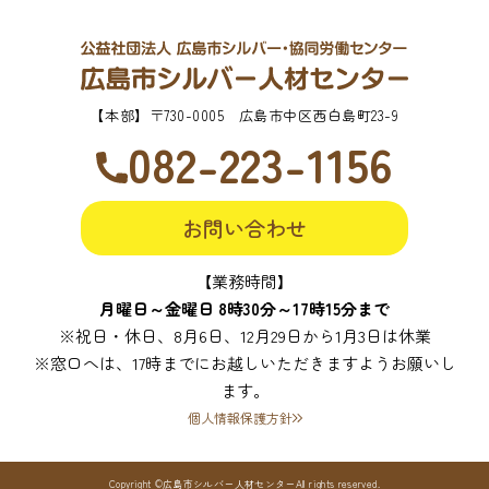
【本部】
〒730-0005 広島市中区西白島町23-9
082-223-1156
お問い合わせ
【業務時間】
月曜日～金曜日 8時30分～17時15分まで
※祝日・休日、8月6日、12月29日から1月3日は休業
※窓口へは、17時までにお越しいただきますようお願いし
ます。
個人情報保護方針
Copyright ©広島市シルバー人材センターAll rights reserved.