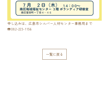
申し込みは、広島市シルバー人材センター事務局まで
☎082-223-1156
一覧に戻る