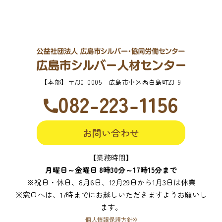
【本部】
〒730-0005 広島市中区西白島町23-9
082-223-1156
お問い合わせ
【業務時間】
月曜日～金曜日 8時30分～17時15分まで
※祝日・休日、8月6日、12月29日から1月3日は休業
※窓口へは、17時までにお越しいただきますようお願いし
ます。
個人情報保護方針