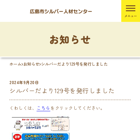
お知らせ
ホーム
お知らせ
シルバーだより129号を発行しました
2024年9月20日
シルバーだより129号を発行しました
くわしくは、
こちら
をクリックしてください。