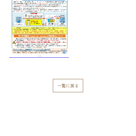
一覧に戻る